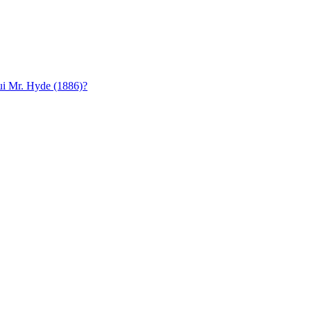
 lui Mr. Hyde (1886)?