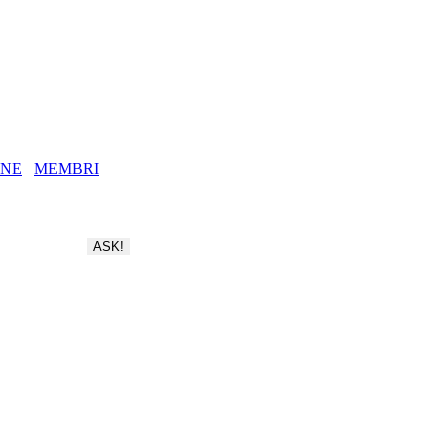
NE
MEMBRI