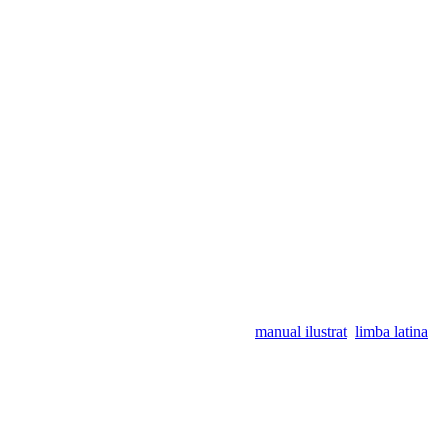
manual ilustrat
limba latina