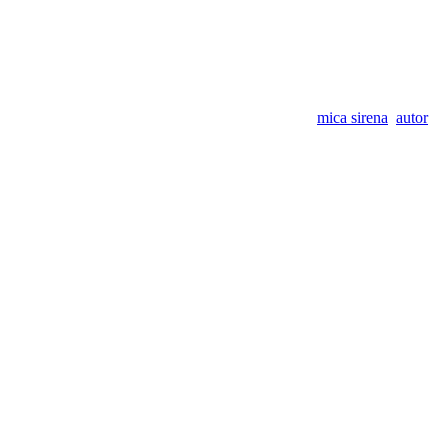
mica sirena
autor