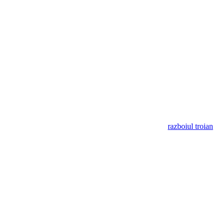
razboiul troian