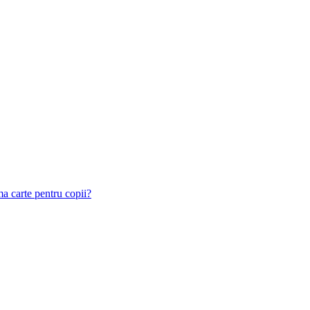
ma carte pentru copii?