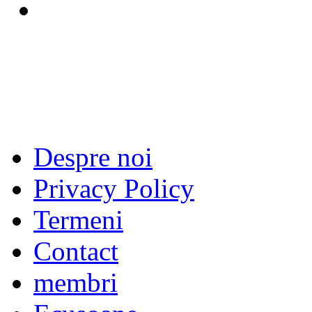
Despre noi
Privacy Policy
Termeni
Contact
membri