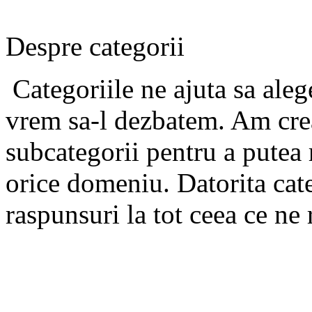
Despre categorii
Categoriile ne ajuta sa ale
vrem sa-l dezbatem. Am crea
subcategorii pentru a putea 
orice domeniu. Datorita cat
raspunsuri la tot ceea ce ne