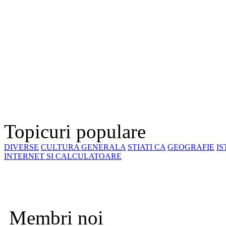
Topicuri populare
DIVERSE
CULTURA GENERALA
STIATI CA
GEOGRAFIE
IS
INTERNET SI CALCULATOARE
Membri noi