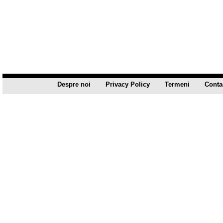
Despre noi
Privacy Policy
Termeni
Conta