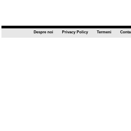
Despre noi
Privacy Policy
Termeni
Conta