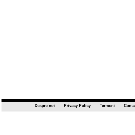
Despre noi
Privacy Policy
Termeni
Conta