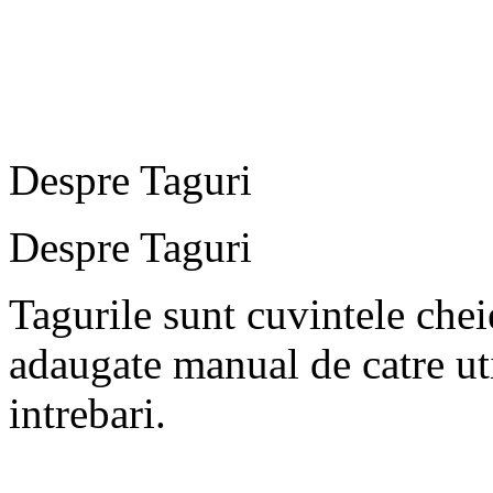
Despre Taguri
Despre Taguri
Tagurile sunt cuvintele chei
adaugate manual de catre uti
intrebari.