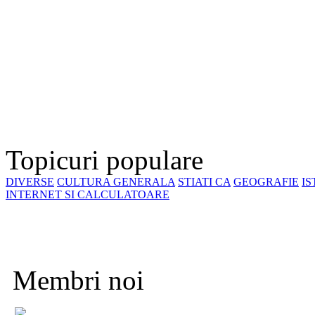
Topicuri populare
DIVERSE
CULTURA GENERALA
STIATI CA
GEOGRAFIE
IS
INTERNET SI CALCULATOARE
Membri noi