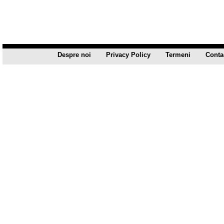
Despre noi
Privacy Policy
Termeni
Conta