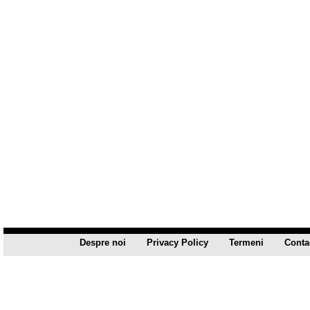
Despre noi
Privacy Policy
Termeni
Conta