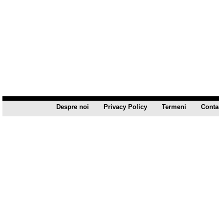
Despre noi
Privacy Policy
Termeni
Conta